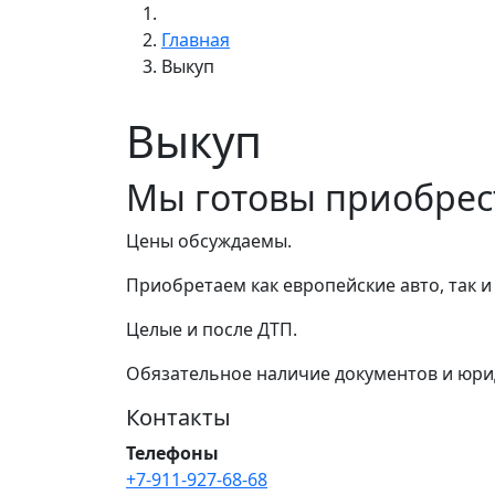
Главная
Выкуп
Выкуп
Мы готовы приобрес
Цены обсуждаемы.
Приобретаем как европейские авто, так и 
Целые и после ДТП.
Обязательное наличие документов и юри
Контакты
Телефоны
+7-911-927-68-68