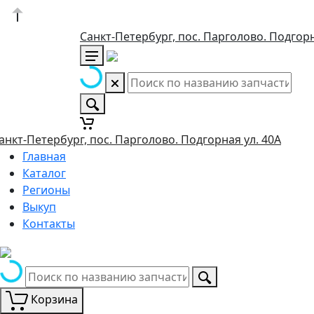
Санкт-Петербург, пос. Парголово. Подгорн
анкт-Петербург, пос. Парголово. Подгорная ул. 40А
Главная
Каталог
Регионы
Выкуп
Контакты
Корзина