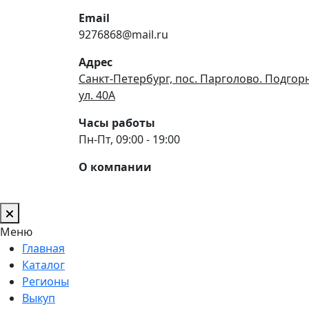
Email
9276868@mail.ru
Адрес
Санкт-Петербург, пос. Парголово. Подгор
ул. 40А
Часы работы
Пн-Пт, 09:00 - 19:00
О компании
Меню
Главная
Каталог
Регионы
Выкуп