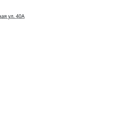
ая ул. 40А