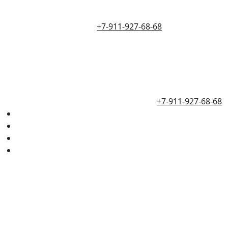
+7-911-927-68-68
+7-911-927-68-68