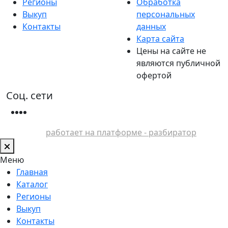
Регионы
Обработка
Выкуп
персональных
Контакты
данных
Карта сайта
Цены на сайте не
являются публичной
офертой
Соц. сети
работает на платформе - разбиратор
Меню
Главная
Каталог
Регионы
Выкуп
Контакты