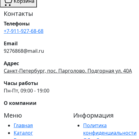
Корзина
Контакты
Телефоны
+7-911-927-68-68
Email
9276868@mail.ru
Адрес
Санкт-Петербург, пос. Парголово. Подгорная ул. 40А
Часы работы
Пн-Пт, 09:00 - 19:00
О компании
Меню
Информация
Главная
Политика
Каталог
конфиденциальности