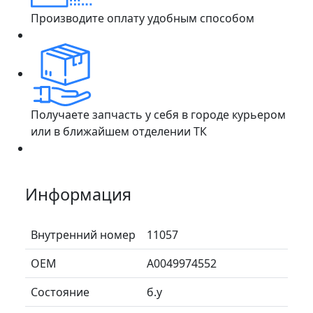
Производите оплату удобным способом
Получаете запчасть у себя в городе курьером
или в ближайшем отделении ТК
Информация
Внутренний номер
11057
ОЕМ
A0049974552
Состояние
б.у