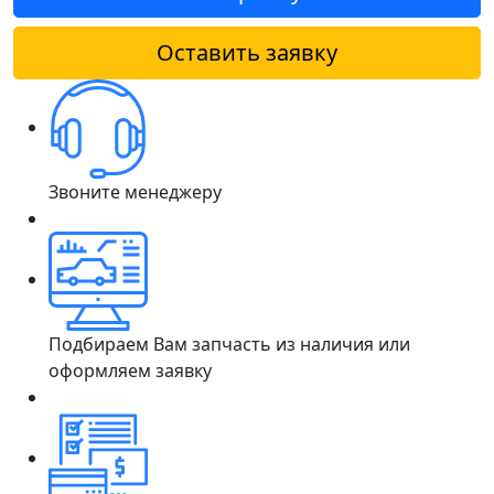
Оставить заявку
Звоните менеджеру
Подбираем Вам запчасть из наличия или
оформляем заявку