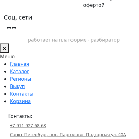
офертой
Соц. сети
работает на платформе - разбиратор
Меню
Главная
Каталог
Регионы
Выкуп
Контакты
Корзина
Контакты:
+7-911-927-68-68
Санкт-Петербург, пос. Парголово. Подгорная ул. 40А