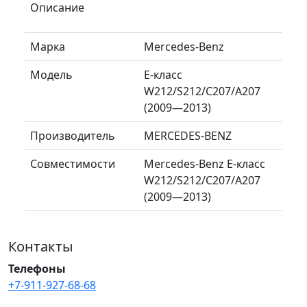
Описание
Марка
Mercedes-Benz
Модель
E-класс
W212/S212/C207/A207
(2009—2013)
Производитель
MERCEDES-BENZ
Совместимости
Mercedes-Benz E-класс
W212/S212/C207/A207
(2009—2013)
Контакты
Телефоны
+7-911-927-68-68