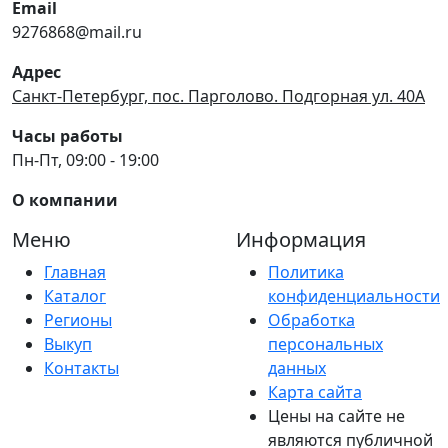
Email
9276868@mail.ru
Адрес
Санкт-Петербург, пос. Парголово. Подгорная ул. 40А
Часы работы
Пн-Пт, 09:00 - 19:00
О компании
Меню
Информация
Главная
Политика
Каталог
конфиденциальности
Регионы
Обработка
Выкуп
персональных
Контакты
данных
Карта сайта
Цены на сайте не
являются публичной