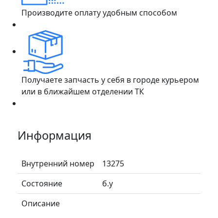
Производите оплату удобным способом
Получаете запчасть у себя в городе курьером
или в ближайшем отделении ТК
Информация
Внутренний номер
13275
Состояние
б.у
Описание