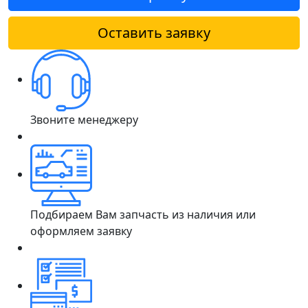
Оставить заявку
Звоните менеджеру
Подбираем Вам запчасть из наличия или
оформляем заявку