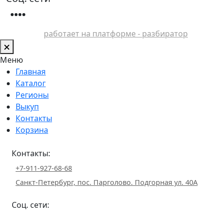
работает на платформе - разбиратор
Меню
Главная
Каталог
Регионы
Выкуп
Контакты
Корзина
Контакты:
+7-911-927-68-68
Санкт-Петербург, пос. Парголово. Подгорная ул. 40А
Соц. сети: