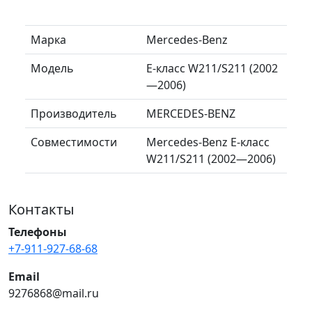
Марка
Mercedes-Benz
Модель
E-класс W211/S211 (2002
—2006)
Производитель
MERCEDES-BENZ
Совместимости
Mercedes-Benz E-класс
W211/S211 (2002—2006)
Контакты
Телефоны
+7-911-927-68-68
Email
9276868@mail.ru