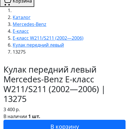
Корзина
Каталог
Mercedes-Benz
E-класс
E-класс W211/S211 (2002—2006)
Кулак передний левый
13275
Кулак передний левый
Mercedes-Benz E-класс
W211/S211 (2002—2006) |
13275
3 400
р.
В наличии
1 шт.
В корзину