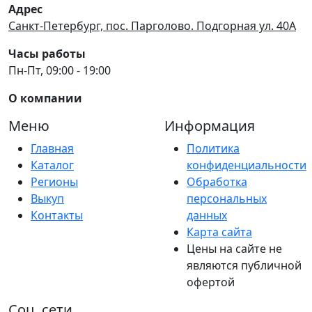
Адрес
Санкт-Петербург, пос. Парголово. Подгорная ул. 40А
Часы работы
Пн-Пт, 09:00 - 19:00
О компании
Меню
Информация
Главная
Политика
Каталог
конфиденциальности
Регионы
Обработка
Выкуп
персональных
Контакты
данных
Карта сайта
Цены на сайте не
являются публичной
офертой
Соц. сети