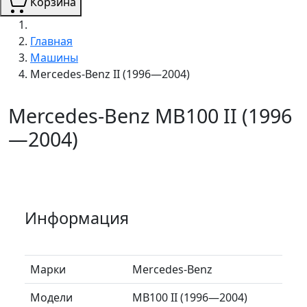
Корзина
Главная
Машины
Mercedes-Benz II (1996—2004)
Mercedes-Benz MB100 II (1996
—2004)
Информация
Марки
Mercedes-Benz
Модели
MB100 II (1996—2004)