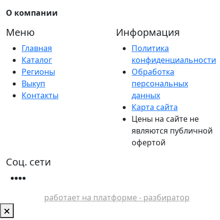
О компании
Меню
Информация
Главная
Политика
Каталог
конфиденциальности
Регионы
Обработка
Выкуп
персональных
Контакты
данных
Карта сайта
Цены на сайте не
являются публичной
офертой
Соц. сети
работает на платформе - разбиратор