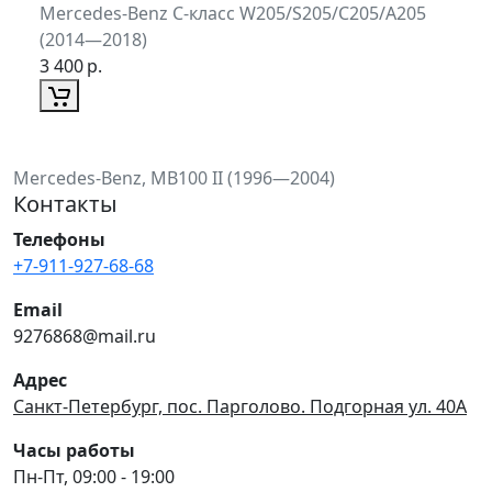
Mercedes-Benz C-класс W205/S205/C205/A205
(2014—2018)
3 400
р.
Mercedes-Benz, MB100 II (1996—2004)
Контакты
Телефоны
+7-911-927-68-68
Email
9276868@mail.ru
Адрес
Санкт-Петербург, пос. Парголово. Подгорная ул. 40А
Часы работы
Пн-Пт, 09:00 - 19:00