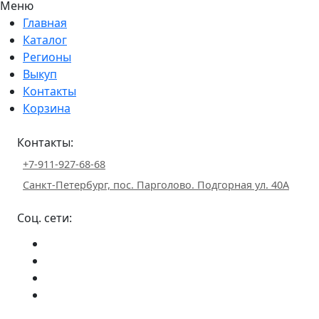
Меню
Главная
Каталог
Регионы
Выкуп
Контакты
Корзина
Контакты:
+7-911-927-68-68
Санкт-Петербург, пос. Парголово. Подгорная ул. 40А
Соц. сети: