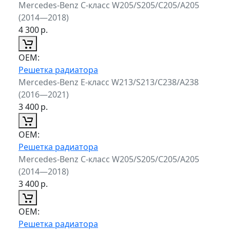
Mercedes-Benz C-класс W205/S205/C205/A205
(2014—2018)
4 300
р.
ОЕМ:
Решетка радиатора
Mercedes-Benz E-класс W213/S213/C238/A238
(2016—2021)
3 400
р.
ОЕМ:
Решетка радиатора
Mercedes-Benz C-класс W205/S205/C205/A205
(2014—2018)
3 400
р.
ОЕМ:
Решетка радиатора